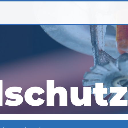
schutz