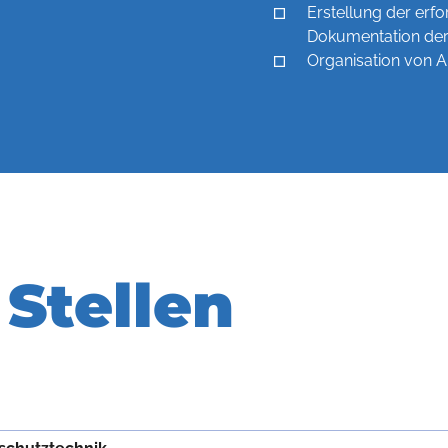
Erstellung der erf
Dokumentation der
Organisation von A
Stellen