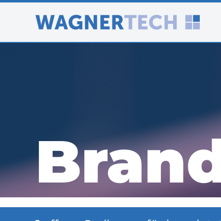
Brand