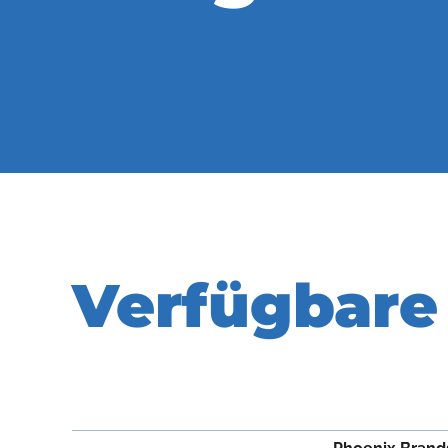
Verfügbare 