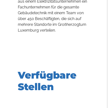
aus einem Elektrizitätsunternehmen ein
Fachunternehmen für die gesamte
Gebäudetechnik mit einem Team von
über 450 Beschäftigten, die sich auf
mehrere Standorte im Großherzogtum
Luxemburg verteilen.
Verfügbare
Stellen