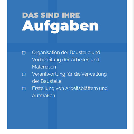
DAS SIND IHRE
Aufgaben
Organisation der Baustelle und
Vorbereitung der Arbeiten und
Materialien
Verantwortung für die Verwaltung
der Baustelle
Erstellung von Arbeitsblättern und
Aufmaßen