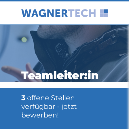
Teamleiter:in
3
offene Stellen
verfügbar - jetzt
bewerben!