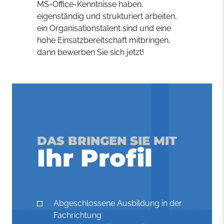
MS-Office-Kenntnisse haben,
eigenständig und strukturiert arbeiten,
ein Organisationstalent sind und eine
hohe Einsatzbereitschaft mitbringen,
dann bewerben Sie sich jetzt!
DAS BRINGEN SIE MIT
Ihr Profil
Abgeschlossene Ausbildung in der
Fachrichtung