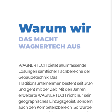
Warum wir
DAS MACHT
WAGNERTECH AUS
WAGNERTECH bietet allumfassende
Lösungen sämtlicher Fachbereiche der
Gebäudetechnik. Das
Traditionsunternehmen besteht seit 1929
und geht mit der Zeit. Mit den Jahren
erweiterte WAGNERTECH nicht nur sein
geographisches Einzugsgebiet, sondern
auch den Kompetenzbereich. So wurde