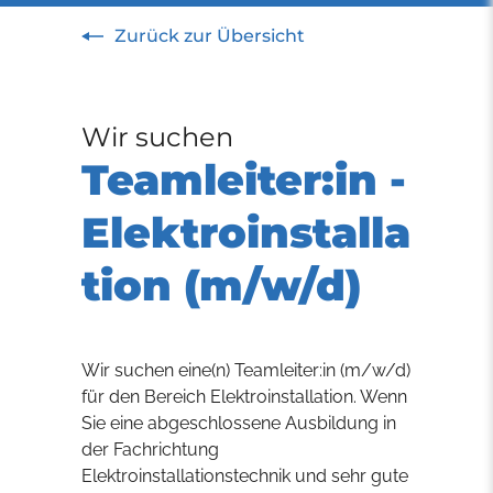
Zurück zur Übersicht
Wir suchen
Teamleiter:in -
Elektroinstalla
tion (m/w/d)
Wir suchen eine(n) Teamleiter:in (m/w/d)
für den Bereich Elektroinstallation. Wenn
Sie eine abgeschlossene Ausbildung in
der Fachrichtung
Elektroinstallationstechnik und sehr gute