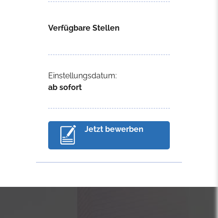
Verfügbare Stellen
Einstellungsdatum:
ab sofort
Jetzt bewerben