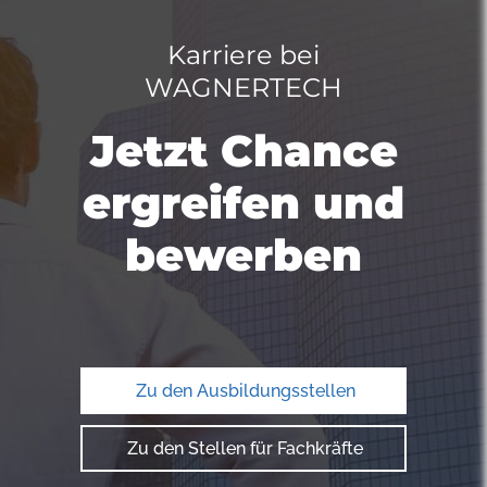
Karriere bei
WAGNERTECH
Jetzt Chance
ergreifen und
bewerben
Zu den Ausbildungsstellen
Zu den Stellen für Fachkräfte