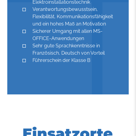
Elektroinstallationstechnik
Verantwortungsbewusstsein,
Flexibilität, Kommunikationsfähigkeit
und ein hohes Maß an Motivation
Sicherer Umgang mit allen MS-
OFFICE-Anwendungen
Sehr gute Sprachkenntnisse in
Französisch, Deutsch von Vorteil
Führerschein der Klasse B
Einsatzorte