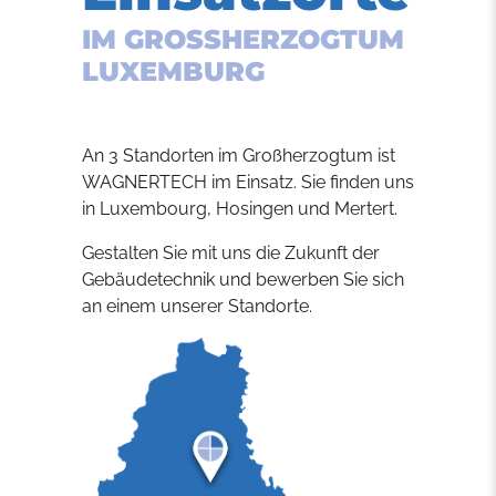
IM GROSSHERZOGTUM L
UXEMBURG
An 3 Standorten im Großherzogtum ist
WAGNERTECH im Einsatz. Sie finden uns
in Luxembourg, Hosingen und Mertert.
Gestalten Sie mit uns die Zukunft der
Gebäudetechnik und bewerben Sie sich
an einem unserer Standorte.