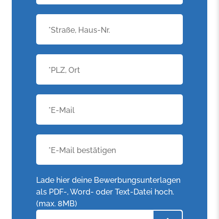
Lade hier deine Bewerbungsunterlagen
als PDF-, Word- oder Text-Datei hoch.
(max. 8MB)