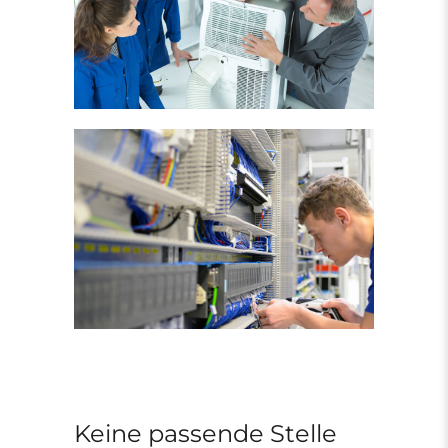
Keine passende Stelle