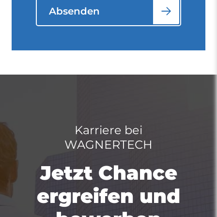
Absenden
Karriere bei
WAGNERTECH
Jetzt Chance
ergreifen und