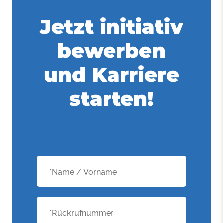
Jetzt initiativ
bewerben
und Karriere
starten!