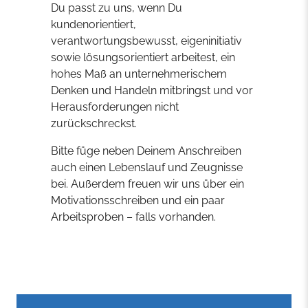
Du passt zu uns, wenn Du
kundenorientiert,
verantwortungsbewusst, eigeninitiativ
sowie lösungsorientiert arbeitest, ein
hohes Maß an unternehmerischem
Denken und Handeln mitbringst und vor
Herausforderungen nicht
zurückschreckst.
Bitte füge neben Deinem Anschreiben
auch einen Lebenslauf und Zeugnisse
bei. Außerdem freuen wir uns über ein
Motivationsschreiben und ein paar
Arbeitsproben – falls vorhanden.