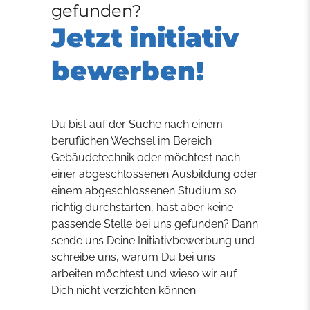
gefunden?
Jetzt initiativ
bewerben!
Du bist auf der Suche nach einem
beruflichen Wechsel im Bereich
Gebäudetechnik oder möchtest nach
einer abgeschlossenen Ausbildung oder
einem abgeschlossenen Studium so
richtig durchstarten, hast aber keine
passende Stelle bei uns gefunden? Dann
sende uns Deine Initiativbewerbung und
schreibe uns, warum Du bei uns
arbeiten möchtest und wieso wir auf
Dich nicht verzichten können.