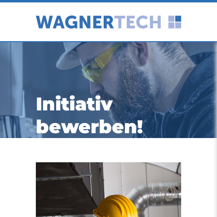
Initiativ
bewerben!