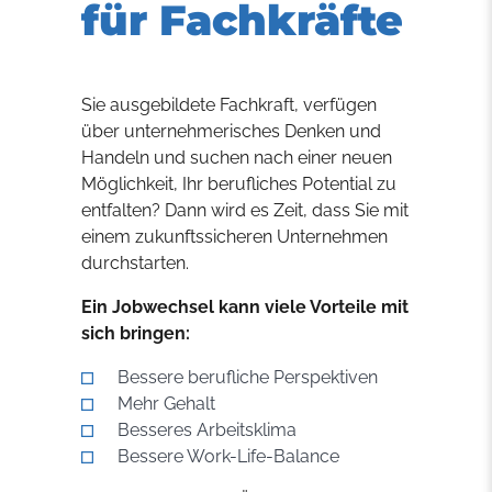
für Fachkräfte
Sie ausgebildete Fachkraft, verfügen
über unternehmerisches Denken und
Handeln und suchen nach einer neuen
Möglichkeit, Ihr berufliches Potential zu
entfalten? Dann wird es Zeit, dass Sie mit
einem zukunftssicheren Unternehmen
durchstarten.
Ein Jobwechsel kann viele Vorteile mit
sich bringen:
Bessere berufliche Perspektiven
Mehr Gehalt
Besseres Arbeitsklima
Bessere Work-Life-Balance