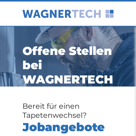
Offene Stellen
bei
WAGNERTECH
Bereit für einen
Tapetenwechsel?
Jobangebote