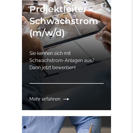
Projektleiter -
Schwachstrom
(m/w/d)
Sie kennen sich mit
Schwachstrom-Anlagen aus?
Dann jetzt bewerben!
Mehr erfahren