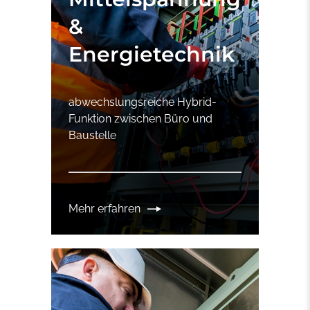
&
Energietechnik
abwechslungsreiche Hybrid-
Funktion zwischen Büro und
Baustelle
Mehr erfahren