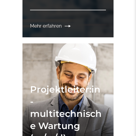
Mehr erfahren
Projektleiter:in
-
multitechnisch
e Wartung