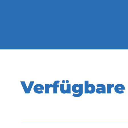
Verfügbare 