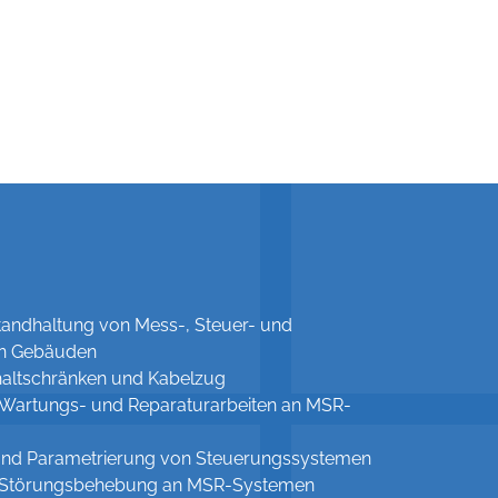
nstandhaltung von Mess-, Steuer- und
in Gebäuden
chaltschränken und Kabelzug
Wartungs- und Reparaturarbeiten an MSR-
nd Parametrierung von Steuerungssystemen
d Störungsbehebung an MSR-Systemen