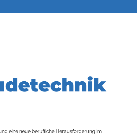
udetechnik
und eine neue berufliche Herausforderung im