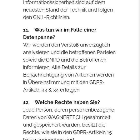
Informationssicherheit sind auf dem
neuesten Stand der Technik und folgen
den CNIL-Richtlinien.
11. Was tun wir im Falle einer
Datenpanne?
Wir werden den Verstoß unverzüglich
analysieren und die betroffenen Parteien
sowie die CNPD und die Betroffenen
informieren. Alle Details zur
Benachrichtigung von Aktionen werden
in Übereinstimmung mit den GDPR-
Artikeln 33 & 34 erfolgen.
12. Welche Rechte haben Sie?
Jede Person, deren personenbezogene
Daten von WAGNERTECH gesammelt
und gespeichert wurden, besitzt die
Rechte, wie sie in den GDPR-Artikeln 15
bis 22 angegeben sind.