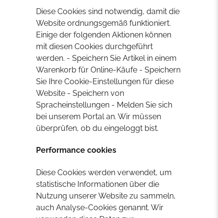
Diese Cookies sind notwendig, damit die
Website ordnungsgemäß funktioniert.
Einige der folgenden Aktionen können
mit diesen Cookies durchgeführt
werden. - Speichern Sie Artikel in einem
Warenkorb für Online-Käufe - Speichern
Sie Ihre Cookie-Einstellungen für diese
Website - Speichern von
Spracheinstellungen - Melden Sie sich
bei unserem Portal an. Wir müssen
überprüfen, ob du eingeloggt bist.
Performance cookies
Diese Cookies werden verwendet, um
statistische Informationen über die
Nutzung unserer Website zu sammeln,
auch Analyse-Cookies genannt. Wir