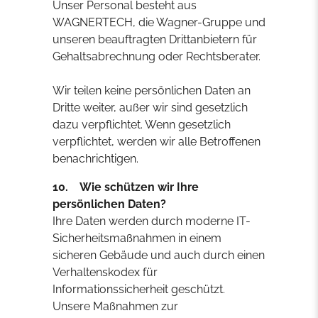
Unser Personal besteht aus
WAGNERTECH, die Wagner-Gruppe und
unseren beauftragten Drittanbietern für
Gehaltsabrechnung oder Rechtsberater.
Wir teilen keine persönlichen Daten an
Dritte weiter, außer wir sind gesetzlich
dazu verpflichtet. Wenn gesetzlich
verpflichtet, werden wir alle Betroffenen
benachrichtigen.
10. Wie schützen wir Ihre
persönlichen Daten?
Ihre Daten werden durch moderne IT-
Sicherheitsmaßnahmen in einem
sicheren Gebäude und auch durch einen
Verhaltenskodex für
Informationssicherheit geschützt.
Unsere Maßnahmen zur