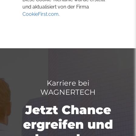
und aktualisiert von der Firma
CookieFirst.com
.
Karriere bei
WAGNERTECH
Jetzt Chance
ergreifen und