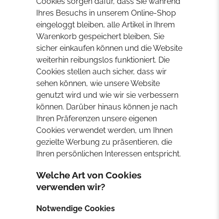
Cookies sorgen dafür, dass Sie während
Ihres Besuchs in unserem Online-Shop
eingeloggt bleiben, alle Artikel in Ihrem
Warenkorb gespeichert bleiben, Sie
sicher einkaufen können und die Website
weiterhin reibungslos funktioniert. Die
Cookies stellen auch sicher, dass wir
sehen können, wie unsere Website
genutzt wird und wie wir sie verbessern
können. Darüber hinaus können je nach
Ihren Präferenzen unsere eigenen
Cookies verwendet werden, um Ihnen
gezielte Werbung zu präsentieren, die
Ihren persönlichen Interessen entspricht.
Welche Art von Cookies
verwenden wir?
Notwendige Cookies