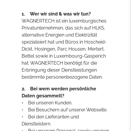
1. Wer wir sind & was wir tun?
WAGNERTECH ist ein luxemburgisches
Privatunternehmen, das sich auf HLKS,
alternative Energien und Elektrizität
spezialisiert hat und Büros in Hoscheid-
Dickt, Hosingen, Parc Housen, Mertert,
Bettel sowie in Luxembourg-Gasperich
hat. WAGNERTECH benötigt für die
Erbringung dieser Dienstleistungen
bestimmte personenbezogene Daten.
2. Bei wem werden persönliche
Daten gesammelt?
• Bei unseren Kunden.
• Bei Besuchern auf unserer Webseite.
• Bei den Lieferanten und
Dienstleistern.
• Bei unserem Personal, sowie unseren