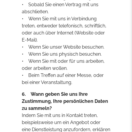
• Sobald Sie einen Vertrag mit uns
abschließen.
• Wenn Sie mit uns in Verbindung
treten, entweder telefonisch, schriftlich,
oder auch über Internet (Website oder
E-Mail).
• Wenn Sie unser Website besuchen.
• Wenn Sie uns physisch besuchen.
• Wenn Sie mit oder für uns arbeiten,
oder arbeiten wollen.
• Beim Treffen auf einer Messe, oder
bei einer Veranstaltung.
6. Wann geben Sie uns Ihre
Zustimmung, Ihre persönlichen Daten
zu sammeln?
Indem Sie mit uns in Kontakt treten,
beispielsweise um ein Angebot oder
eine Dienstleistung anzufordern, erklären