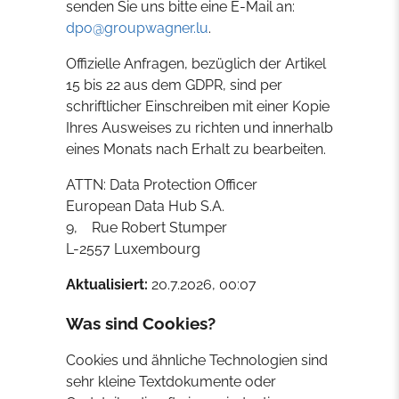
senden Sie uns bitte eine E-Mail an:
dpo@groupwagner.lu
.
Offizielle Anfragen, bezüglich der Artikel
15 bis 22 aus dem GDPR, sind per
schriftlicher Einschreiben mit einer Kopie
Ihres Ausweises zu richten und innerhalb
eines Monats nach Erhalt zu bearbeiten.
ATTN: Data Protection Officer
European Data Hub S.A.
9, Rue Robert Stumper
L-2557 Luxembourg
Aktualisiert:
20.7.2026, 00:07
Was sind Cookies?
Cookies und ähnliche Technologien sind
sehr kleine Textdokumente oder