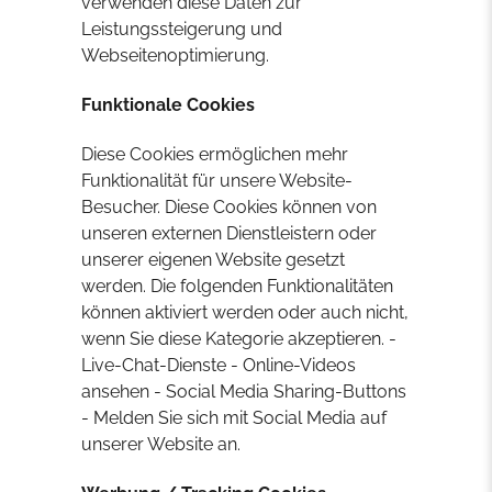
verwenden diese Daten zur
Leistungssteigerung und
Webseitenoptimierung.
Funktionale Cookies
Diese Cookies ermöglichen mehr
Funktionalität für unsere Website-
Besucher. Diese Cookies können von
unseren externen Dienstleistern oder
unserer eigenen Website gesetzt
werden. Die folgenden Funktionalitäten
können aktiviert werden oder auch nicht,
wenn Sie diese Kategorie akzeptieren. -
Live-Chat-Dienste - Online-Videos
ansehen - Social Media Sharing-Buttons
- Melden Sie sich mit Social Media auf
unserer Website an.