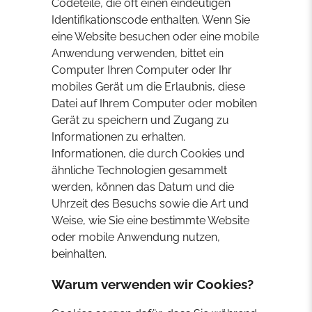
Codeteile, die oft einen eindeutigen
Identifikationscode enthalten. Wenn Sie
eine Website besuchen oder eine mobile
Anwendung verwenden, bittet ein
Computer Ihren Computer oder Ihr
mobiles Gerät um die Erlaubnis, diese
Datei auf Ihrem Computer oder mobilen
Gerät zu speichern und Zugang zu
Informationen zu erhalten.
Informationen, die durch Cookies und
ähnliche Technologien gesammelt
werden, können das Datum und die
Uhrzeit des Besuchs sowie die Art und
Weise, wie Sie eine bestimmte Website
oder mobile Anwendung nutzen,
beinhalten.
Warum verwenden wir Cookies?