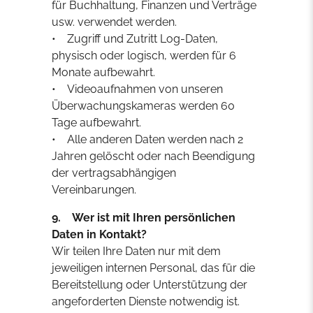
für Buchhaltung, Finanzen und Verträge
usw. verwendet werden.
• Zugriff und Zutritt Log-Daten,
physisch oder logisch, werden für 6
Monate aufbewahrt.
• Videoaufnahmen von unseren
Überwachungskameras werden 60
Tage aufbewahrt.
• Alle anderen Daten werden nach 2
Jahren gelöscht oder nach Beendigung
der vertragsabhängigen
Vereinbarungen.
9. Wer ist mit Ihren persönlichen
Daten in Kontakt?
Wir teilen Ihre Daten nur mit dem
jeweiligen internen Personal, das für die
Bereitstellung oder Unterstützung der
angeforderten Dienste notwendig ist.