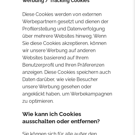
Werbung / Tracking Cookies
Diese Cookies werden von externen
Werbepartnern gesetzt und dienen der
Profilerstellung und Datenverfolgung
über mehrere Websites hinweg. Wenn
Sie diese Cookies akzeptieren, können
wir unsere Werbung auf anderen
Websites basierend auf Ihrem
Benutzerprofil und Ihren Präferenzen
anzeigen. Diese Cookies speichern auch
Daten darüber, wie viele Besucher
unsere Werbung gesehen oder
angeklickt haben, um Werbekampagnen
zu optimieren.
Wie kann ich Cookies
ausschalten oder entfernen?
Sie können sich für alle außer den