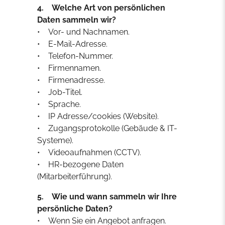
4. Welche Art von persönlichen
Daten sammeln wir?
• Vor- und Nachnamen.
• E-Mail-Adresse.
• Telefon-Nummer.
• Firmennamen.
• Firmenadresse.
• Job-Titel.
• Sprache.
• IP Adresse/cookies (Website).
• Zugangsprotokolle (Gebäude & IT-
Systeme).
• Videoaufnahmen (CCTV).
• HR-bezogene Daten
(Mitarbeiterführung).
5. Wie und wann sammeln wir Ihre
persönliche Daten?
• Wenn Sie ein Angebot anfragen.