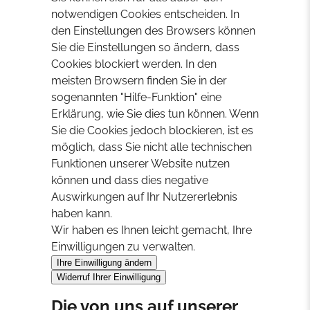
notwendigen Cookies entscheiden. In
den Einstellungen des Browsers können
Sie die Einstellungen so ändern, dass
Cookies blockiert werden. In den
meisten Browsern finden Sie in der
sogenannten "Hilfe-Funktion" eine
Erklärung, wie Sie dies tun können. Wenn
Sie die Cookies jedoch blockieren, ist es
möglich, dass Sie nicht alle technischen
Funktionen unserer Website nutzen
können und dass dies negative
Auswirkungen auf Ihr Nutzererlebnis
haben kann.
Wir haben es Ihnen leicht gemacht, Ihre
Einwilligungen zu verwalten.
Ihre Einwilligung ändern
Widerruf Ihrer Einwilligung
Die von uns auf unserer