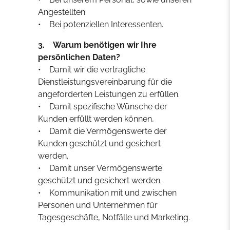
Angestellten.
• Bei potenziellen Interessenten.
3. Warum benötigen wir Ihre
persönlichen Daten?
• Damit wir die vertragliche
Dienstleistungsvereinbarung für die
angeforderten Leistungen zu erfüllen.
• Damit spezifische Wünsche der
Kunden erfüllt werden können,
• Damit die Vermögenswerte der
Kunden geschützt und gesichert
werden.
• Damit unser Vermögenswerte
geschützt und gesichert werden.
• Kommunikation mit und zwischen
Personen und Unternehmen für
Tagesgeschäfte, Notfälle und Marketing.