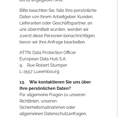
Bitte beachten Sie, falls Ihre persönliche
Daten von Ihrem Arbeitgeber, Kunden,
Lieferanten oder Geschäftspartner, an
uns übermittelt wurden, werden wir
zuerst diese Personen benachrichtigen,
bevor wir Ihre Anfrage bearbeiten.
ATTN: Data Protection Officer
European Data Hub S.A.
9, Rue Robert Stumper
L-2557 Luxembourg
13. Wie kontaktieren Sie uns über
Ihre persönlichen Daten?
Für allgemeine Fragen zu unseren
Richtlinien, unseren
Sicherheitsmaßnahmen oder
allgemeinen Datenschutzanfragen,