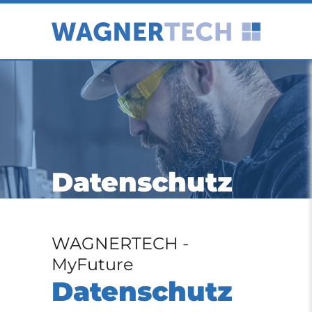
Datenschutz
WAGNERTECH -
MyFuture
Datenschutz