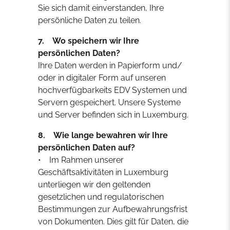
Sie sich damit einverstanden, Ihre
persönliche Daten zu teilen.
7. Wo speichern wir Ihre
persönlichen Daten?
Ihre Daten werden in Papierform und/
oder in digitaler Form auf unseren
hochverfügbarkeits EDV Systemen und
Servern gespeichert. Unsere Systeme
und Server befinden sich in Luxemburg.
8. Wie lange bewahren wir Ihre
persönlichen Daten auf?
• Im Rahmen unserer
Geschäftsaktivitäten in Luxemburg
unterliegen wir den geltenden
gesetzlichen und regulatorischen
Bestimmungen zur Aufbewahrungsfrist
von Dokumenten. Dies gilt für Daten, die