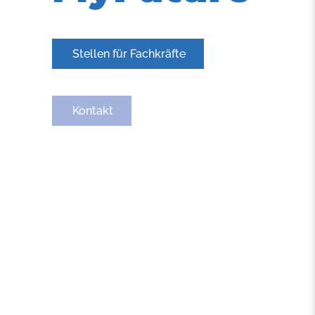
Stellen für Fachkräfte
Kontakt