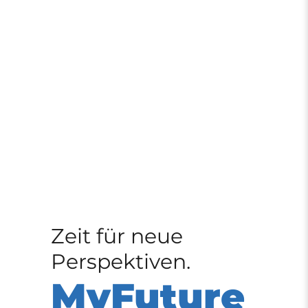
Zeit für neue
Perspektiven.
MyFuture